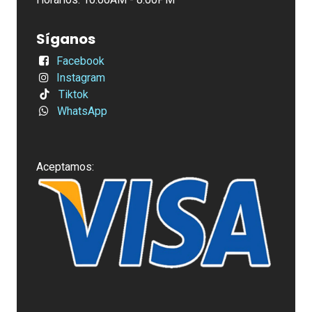
Síganos
Facebook
Instagram
Tiktok
WhatsApp
Aceptamos: