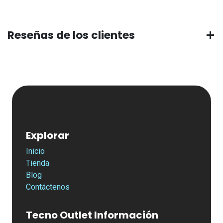
Reseñas de los clientes
Explorar
Inicio
Tienda
Blog
Contáctenos
Tecno Outlet Información