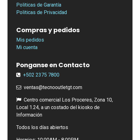
Politicas de Garantía
Politicas de Privacidad
Compras y pedidos
Mis pedidos
Mi cuenta
Ponganse en Contacto
+502
2375 7800
ventas@tecnooutletgt.com
Centro comercial Los Proceres, Zona 10,
Local 1.24, a un costado del kiosko de
Información
Todos los días abiertos
Horarios: 10:00AM - 8:00PM