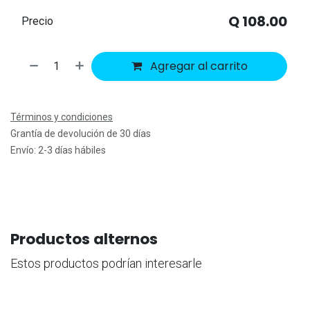
Q
108.00
Precio
Agregar al carrito
Términos y condiciones
Grantía de devolución de 30 días
Envío: 2-3 días hábiles
Productos alternos
Estos productos podrían interesarle