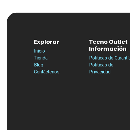
Explorar
Tecno Outlet
Información
Inicio
Tienda
Politicas de Garantí
Blog
Politicas de
Contáctenos
Privacidad