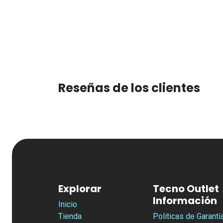
Reseñas de los clientes
Explorar
Tecno Outlet
Información
Inicio
Tienda
Politicas de Garantí