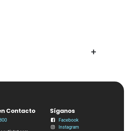
en Contacto
Síganos
800
Facebook
Instagram