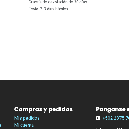
Grantía de devolución de 30 días
Envío: 2-3 días hábiles
Compras y pedidos
Ponganse 
Mis pedidos
+502
2375 7
a
Mi cuenta