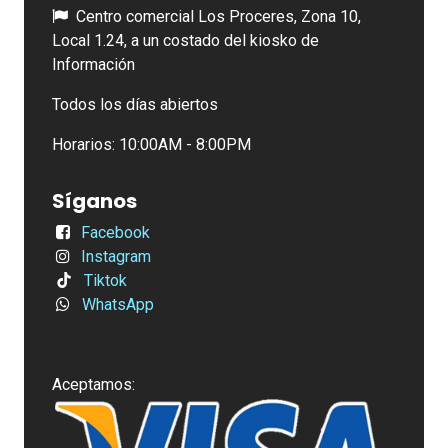
Centro comercial Los Proceres, Zona 10,
Local 1.24, a un costado del kiosko de
Información
Todos los días abiertos
Horarios: 10:00AM - 8:00PM
Síganos
Facebook
Instagram
Tiktok
WhatsApp
Aceptamos: