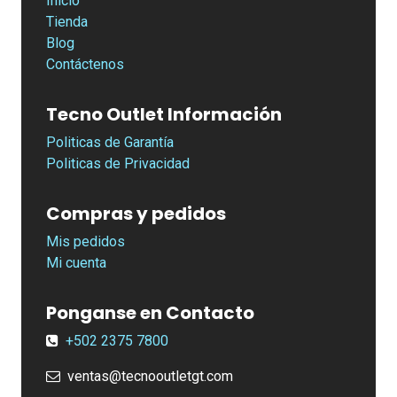
Inicio
Tienda
Blog
Contáctenos
Tecno Outlet Información
Politicas de Garantía
Politicas de Privacidad
Compras y pedidos
Mis pedidos
Mi cuenta
Ponganse en Contacto
+502
2375 7800
ventas@tecnooutletgt.com